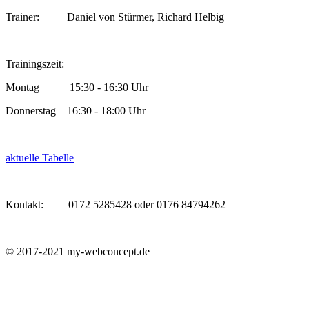
Trainer: Daniel von Stürmer, Richard Helbig
Trainingszeit:
Montag 15:30 - 16:30 Uhr
Donnerstag 16:30 - 18:00 Uhr
aktuelle Tabelle
Kontakt: 0172 5285428 oder 0176 84794262
© 2017-2021 my-webconcept.de